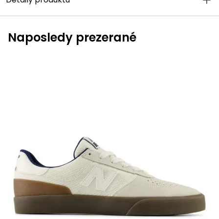
Naposledy prezerané