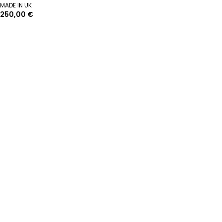
MADE IN UK
250,00 €