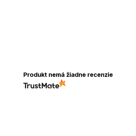
Produkt nemá žiadne recenzie