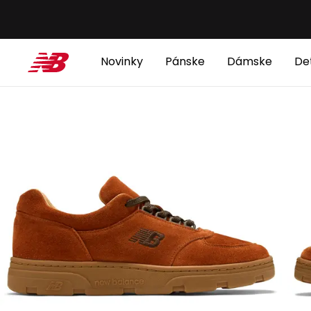
Novinky
Pánske
Dámske
De