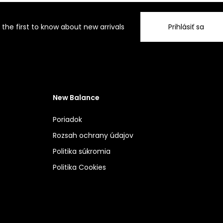
 the first to know about new arrivals
Prihlásiť sa
New Balance
Poriadok
Rozsah ochrany údajov
Politika súkromia
Politika Cookies