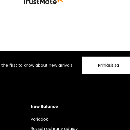
 the first to know about new arrivals
Prihlásiť sa
New Balance
Poriadok
Rozsah ochrany údajov