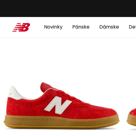
Novinky
Pánske
Dámske
De