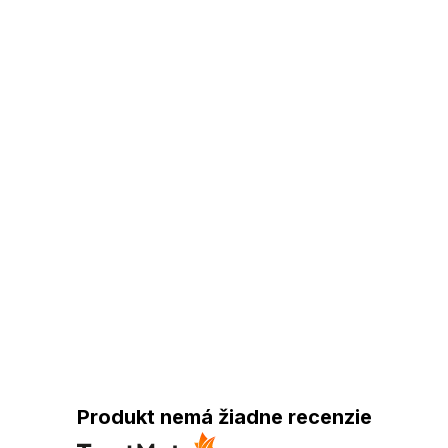
Produkt nemá žiadne recenzie