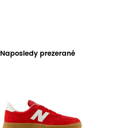
Naposledy prezerané