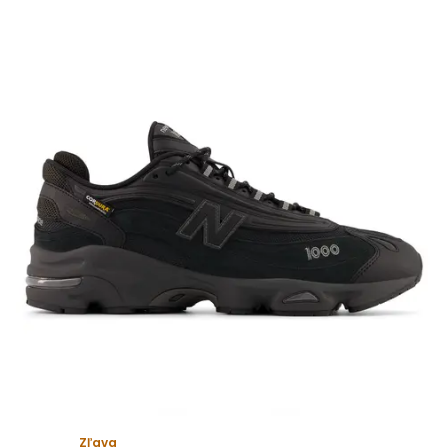
Zľava