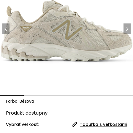
Farba
:
Béžová
Produkt
dostupný
Vybrať veľkosť:
Tabuľka s veľkosťami