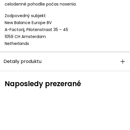
celodenné pohodlie počas nosenia.
Zodpovedný subjekt:
New Balance Europe BV
A-Factorij, Pilotenstraat 35 – 45
1059 CH Amsterdam
Netherlands
Detaily produktu
Naposledy prezerané