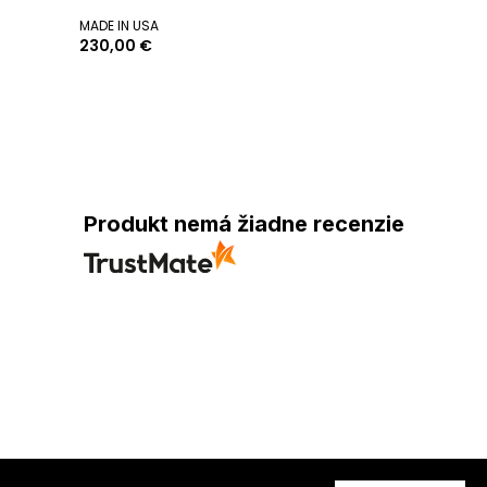
MADE IN USA
230,00 €
Produkt nemá žiadne recenzie