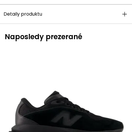
Detaily produktu
Naposledy prezerané