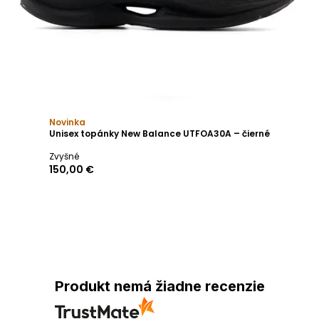
Novinka
Unisex topánky New Balance UTFOA30A – čierné
Zvyšné
150,00 €
Produkt nemá žiadne recenzie