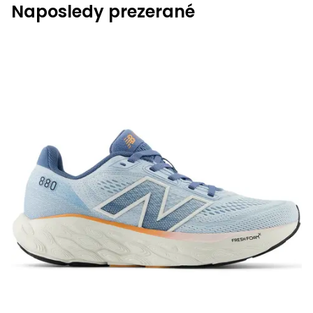
Naposledy prezerané