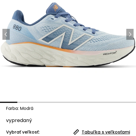
Farba
:
Modrá
vypredaný
Vybrať veľkosť:
Tabuľka s veľkosťami