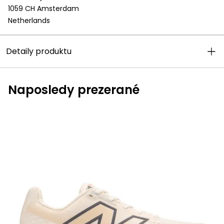
1059 CH Amsterdam
Netherlands
Detaily produktu
Naposledy prezerané