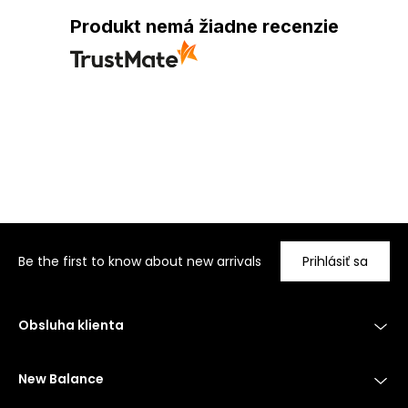
Produkt nemá žiadne recenzie
Be the first to know about new arrivals
Prihlásiť sa
Obsluha klienta
New Balance