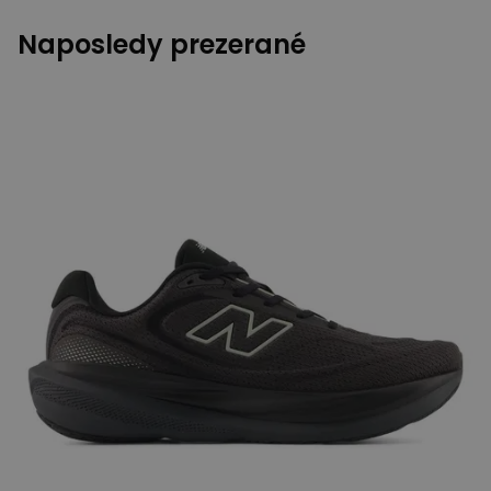
Naposledy prezerané