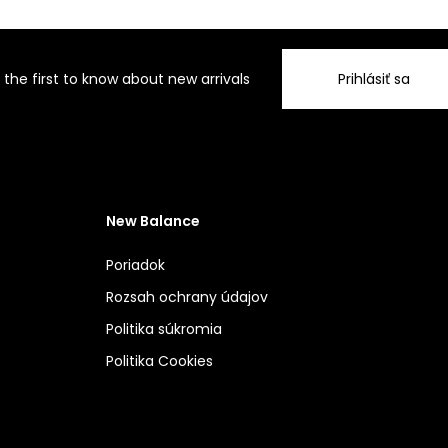
 the first to know about new arrivals
Prihlásiť sa
New Balance
Poriadok
Rozsah ochrany údajov
Politika súkromia
Politika Cookies