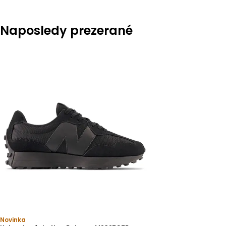
Naposledy prezerané
Novinka