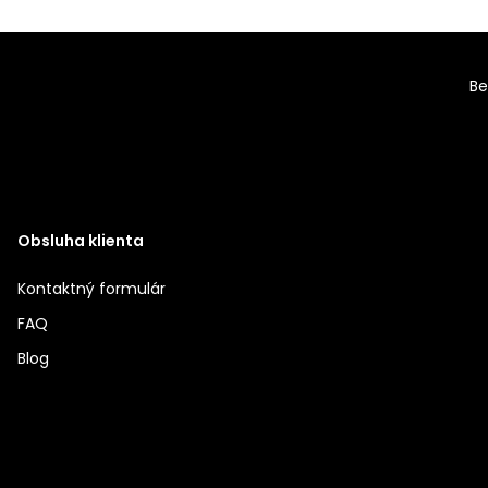
Be
Obsluha klienta
Kontaktný formulár
FAQ
Blog