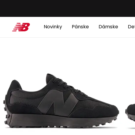
Novinky
Pánske
Dámske
De