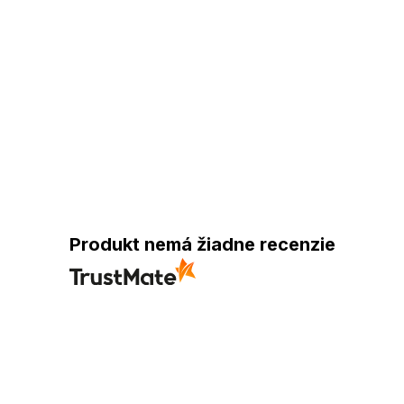
Produkt nemá žiadne recenzie