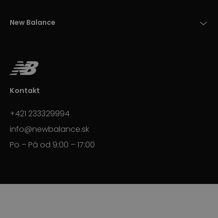
New Balance
Kontakt
+421 233329994
info@newbalance.sk
Po – Pá od 9:00 – 17:00