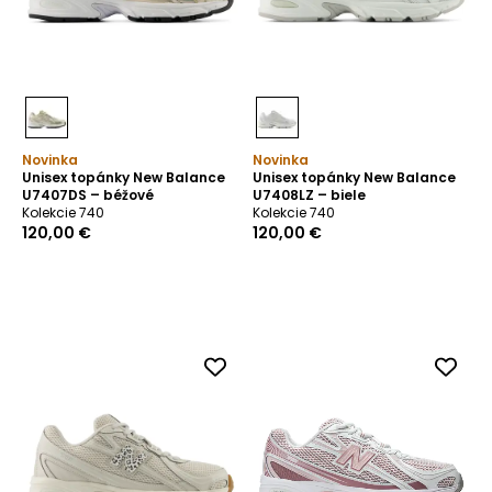
Novinka
Novinka
Unisex topánky New Balance
Unisex topánky New Balance
U7407DS – béžové
U7408LZ – biele
Kolekcie 740
Kolekcie 740
120,00 €
120,00 €