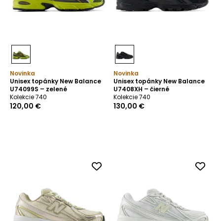
Novinka
Novinka
Unisex topánky New Balance
Unisex topánky New Balance
U74099S – zelené
U7408XH – čierné
Kolekcie 740
Kolekcie 740
120,00 €
130,00 €