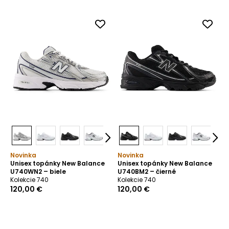
Novinka
Novinka
Unisex topánky New Balance
Unisex topánky New Balance
U740WN2 – biele
U740BM2 – čierné
Kolekcie 740
Kolekcie 740
120,00 €
120,00 €