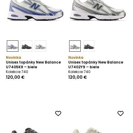
Novinka
Novinka
Unisex topánky New Balance
Unisex topánky New Balance
U7405K9 – biele
U7402Y9 – biele
Kolekcie 740
Kolekcie 740
120,00 €
120,00 €