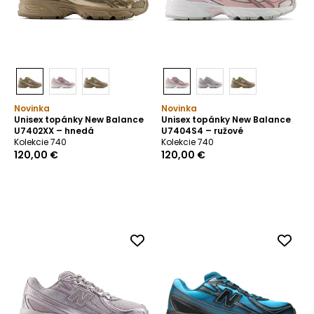
Novinka
Novinka
Unisex topánky New Balance
Unisex topánky New Balance
U7402XX – hnedá
U7404S4 – ružové
Kolekcie 740
Kolekcie 740
120,00 €
120,00 €