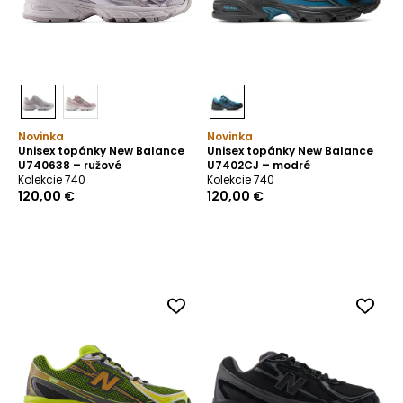
Novinka
Novinka
Unisex topánky New Balance
Unisex topánky New Balance
U740638 – ružové
U7402CJ – modré
Kolekcie 740
Kolekcie 740
120,00 €
120,00 €