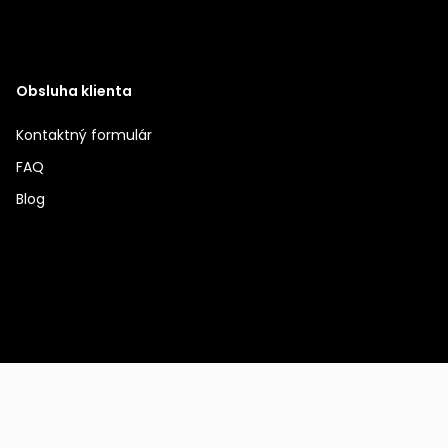
Obsluha klienta
Kontaktný formulár
FAQ
Blog