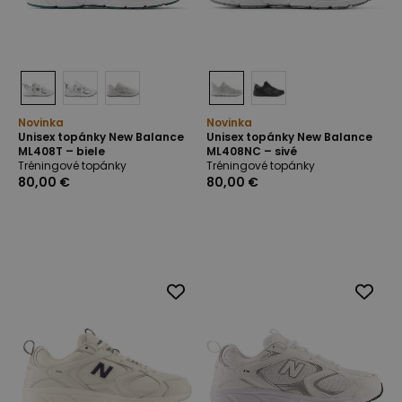
Novinka
Novinka
Unisex topánky New Balance
Unisex topánky New Balance
ML408T – biele
ML408NC – sivé
Tréningové topánky
Tréningové topánky
80,00 €
80,00 €