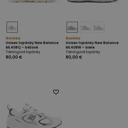
Novinka
Novinka
Unisex topánky New Balance
Unisex topánky New Balance
ML408Q – béžové
ML408W – biele
Tréningové topánky
Tréningové topánky
80,00 €
80,00 €