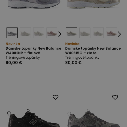
Novinka
Novinka
Dámske topánky New Balance
Dámske topánky New Balance
W4082NR – fialové
W40815G – zlato
Tréningové topánky
Tréningové topánky
80,00 €
80,00 €