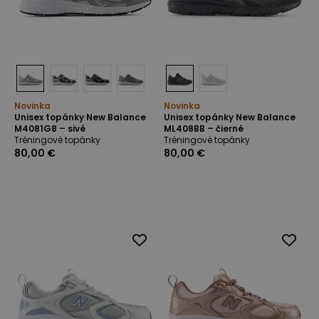
Novinka
Novinka
Unisex topánky New Balance
Unisex topánky New Balance
M4081G8 – sivé
ML408BB – čierné
Tréningové topánky
Tréningové topánky
80,00 €
80,00 €