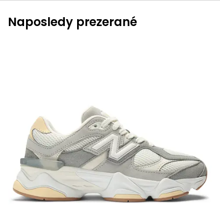
Naposledy prezerané