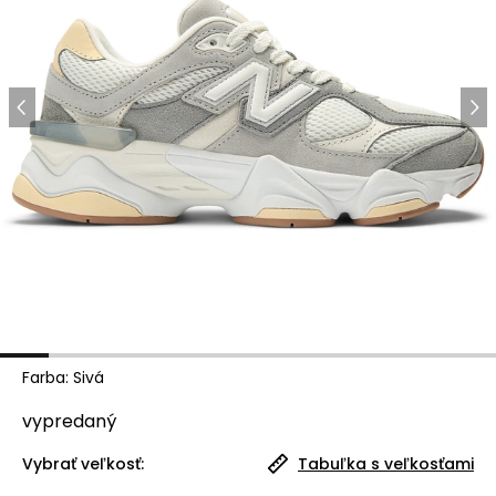
Farba
:
Sivá
vypredaný
Vybrať veľkosť:
Tabuľka s veľkosťami