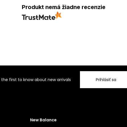
Produkt nemá žiadne recenzie
 the first to know about new arrivals
Prihlásiť sa
New Balance