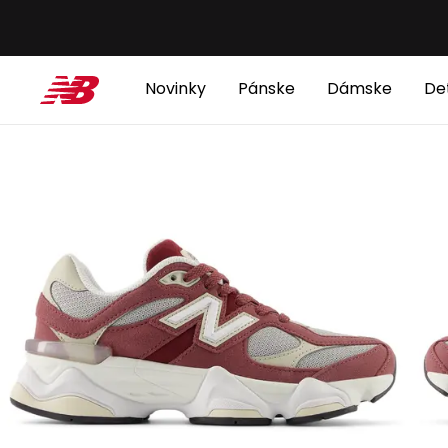
Novinky
Pánske
Dámske
De