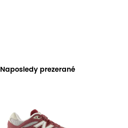
Naposledy prezerané