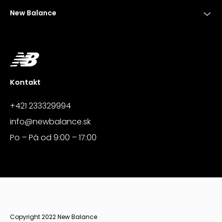
New Balance
Kontakt
+421 233329994
info@newbalance.sk
Po – Pá od 9:00 – 17:00
Copyright 2022 New Balance