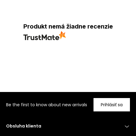
Produkt nemá žiadne recenzie
Be the first to know about new arrivals
Prihlásiť sa
Obsluha klienta