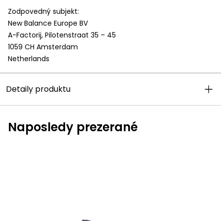
Zodpovedný subjekt:
New Balance Europe BV
A-Factorij, Pilotenstraat 35 – 45
1059 CH Amsterdam
Netherlands
Detaily produktu
Naposledy prezerané