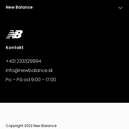
New Balance
Kontakt
+421 233329994
info@newbalance.sk
Po – Pá od 9:00 – 17:00
Copyright 2022 New Balance