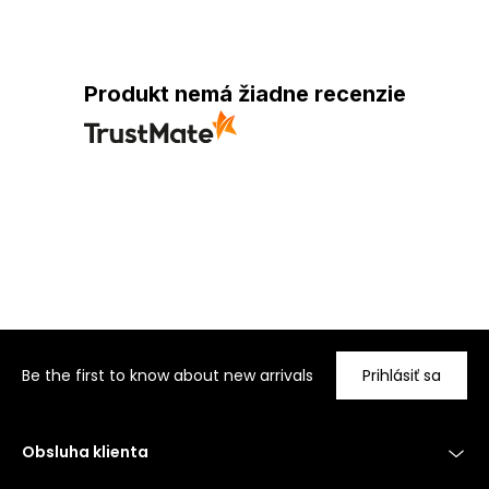
Produkt nemá žiadne recenzie
Be the first to know about new arrivals
Prihlásiť sa
Obsluha klienta