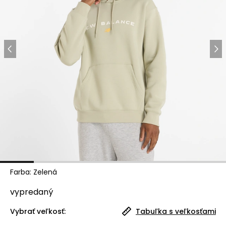
Farba
:
Zelená
vypredaný
Vybrať veľkosť:
Tabuľka s veľkosťami