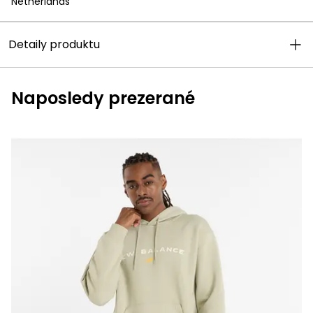
Netherlands
Detaily produktu
Naposledy prezerané