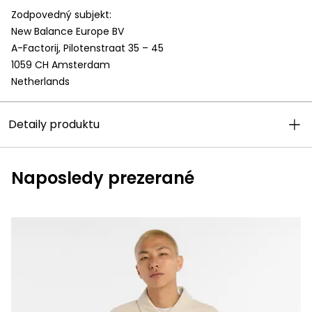
Zodpovedný subjekt:
New Balance Europe BV
A-Factorij, Pilotenstraat 35 – 45
1059 CH Amsterdam
Netherlands
Detaily produktu
Naposledy prezerané