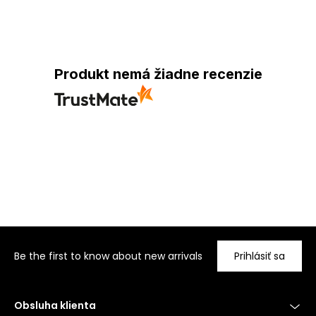
Produkt nemá žiadne recenzie
Be the first to know about new arrivals
Prihlásiť sa
Obsluha klienta