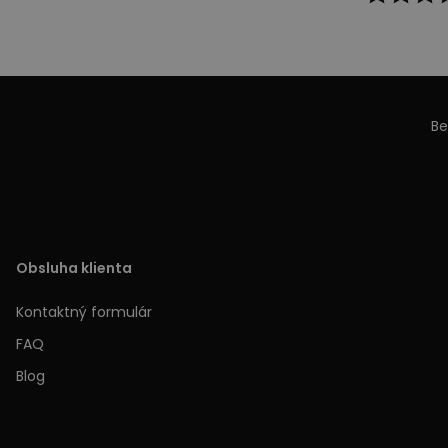
Be
Obsluha klienta
Kontaktný formulár
FAQ
Blog