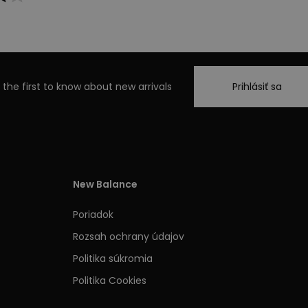
 the first to know about new arrivals
Prihlásiť sa
New Balance
Poriadok
Rozsah ochrany údajov
Politika súkromia
Politika Cookies