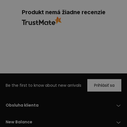
Produkt nemá žiadne recenzie
Be the first to know about new arrivals
Prihlásiť sa
Obsluha klienta
New Balance