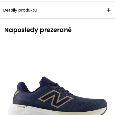
Detaily produktu
Naposledy prezerané