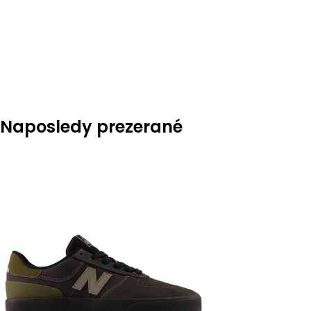
Naposledy prezerané