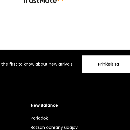
 the first to know about new arrivals
Prihlásiť sa
New Balance
Poriadok
Rozsah ochrany údajov