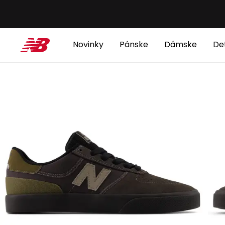
Novinky
Pánske
Dámske
De