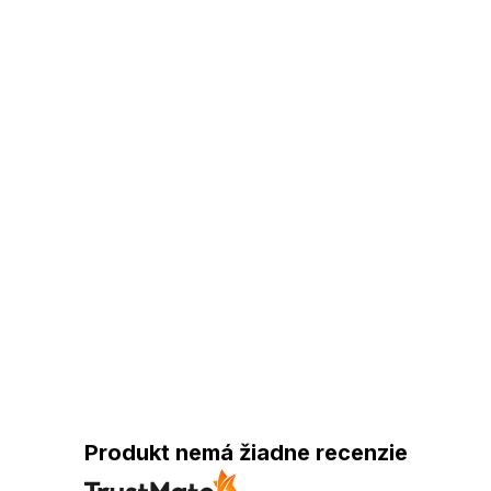
Produkt nemá žiadne recenzie