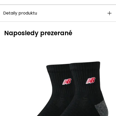
Detaily produktu
Naposledy prezerané