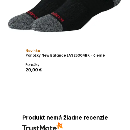
Novinka
Ponožky New Balance LAS25304BK - čierné
Ponožky
20,00 €
Produkt nemá žiadne recenzie