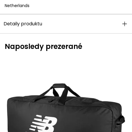
Netherlands
Detaily produktu
Naposledy prezerané