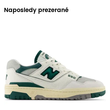
Naposledy prezerané