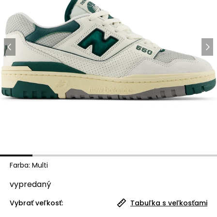
Farba
:
Multi
vypredaný
Vybrať veľkosť:
Tabuľka s veľkosťami