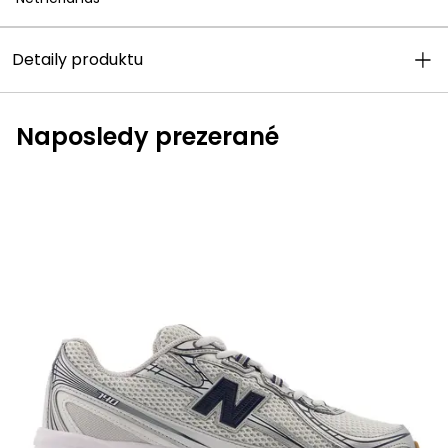
Detaily produktu
Naposledy prezerané