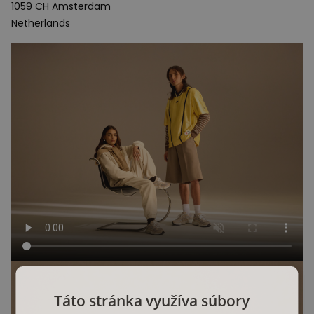
1059 CH Amsterdam
Netherlands
Táto stránka využíva súbory