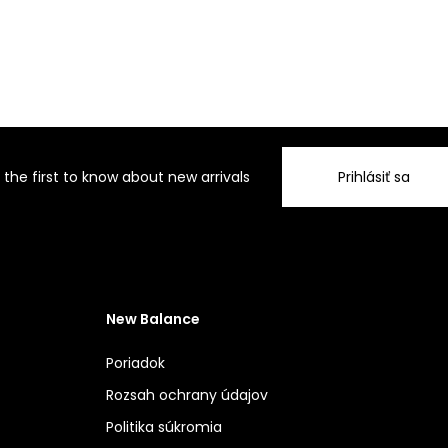
 the first to know about new arrivals
Prihlásiť sa
New Balance
Poriadok
Rozsah ochrany údajov
Politika súkromia