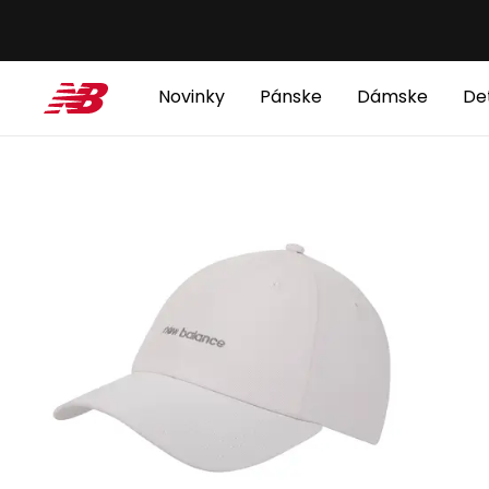
Novinky
Pánske
Dámske
De