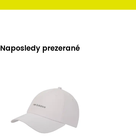
Naposledy prezerané