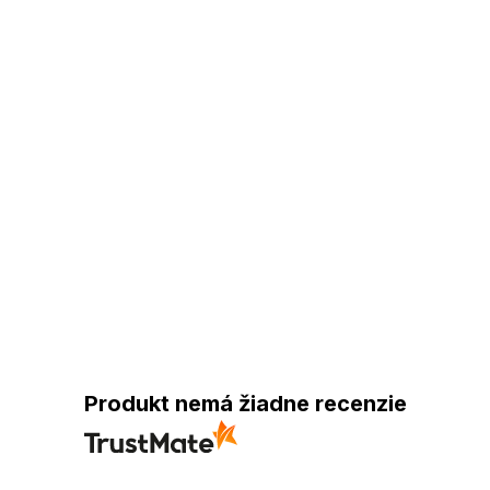
Produkt nemá žiadne recenzie