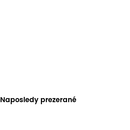
Naposledy prezerané