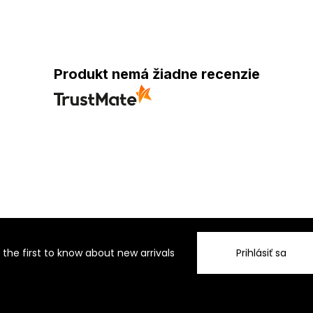
Produkt nemá žiadne recenzie
 the first to know about new arrivals
Prihlásiť sa