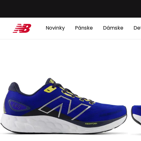
Novinky
Pánske
Dámske
De