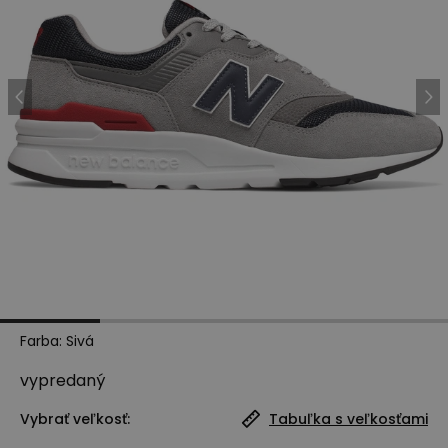
Farba
:
Sivá
vypredaný
Vybrať veľkosť:
Tabuľka s veľkosťami