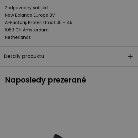
Zodpovedný subjekt:
New Balance Europe BV
A-Factorij, Pilotenstraat 35 – 45
1059 CH Amsterdam
Netherlands
Detaily produktu
Naposledy prezerané